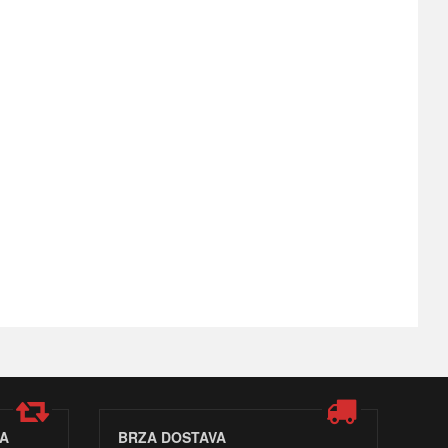
A
BRZA DOSTAVA