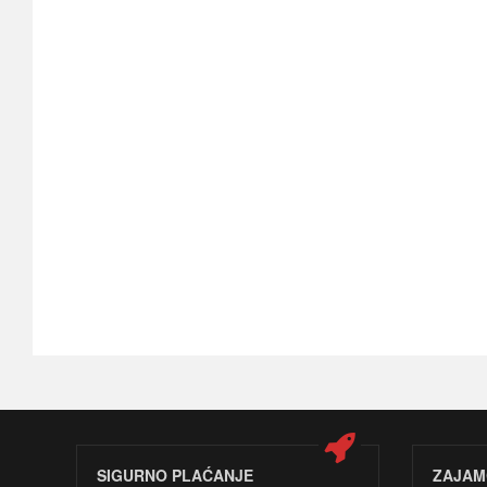
SIGURNO PLAĆANJE
ZAJAM