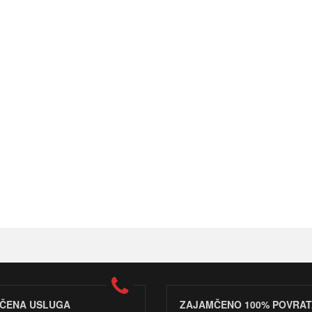
ČENA USLUGA
ZAJAMČENO 100% POVRAT