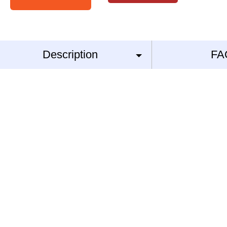
Description
FA