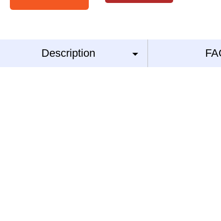
Description
FA